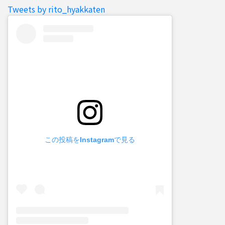
Tweets by rito_hyakkaten
この投稿をInstagramで見る