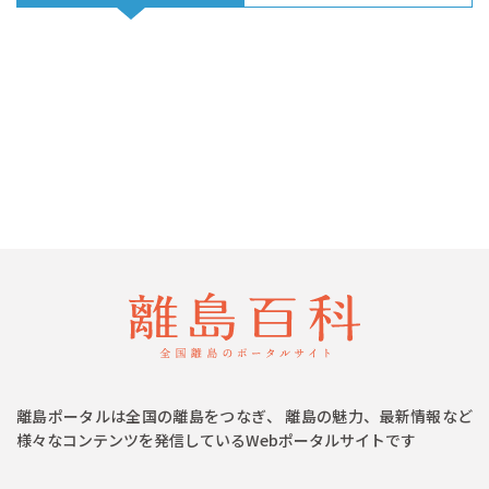
離島ポータルは全国の離島をつなぎ、 離島の魅力、最新情報など
様々なコンテンツを発信しているWebポータルサイトです