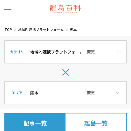
TOP
地域PJ連携プラットフォーム
熊本
変更
カテゴリ
変更
エリア
記事一覧
離島一覧