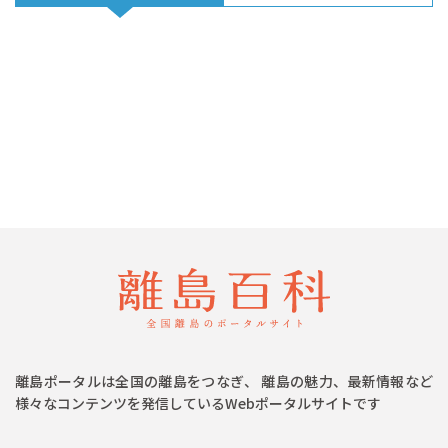
離島ポータルは全国の離島をつなぎ、 離島の魅力、最新情報など
様々なコンテンツを発信しているWebポータルサイトです