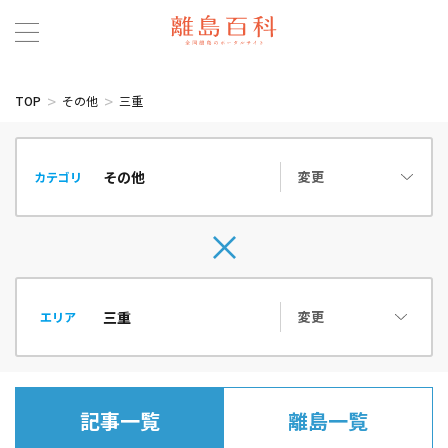
TOP
その他
三重
変更
カテゴリ
変更
エリア
記事一覧
離島一覧