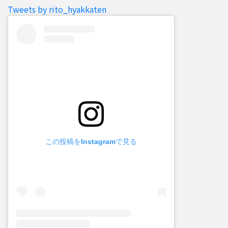
Tweets by rito_hyakkaten
この投稿をInstagramで見る