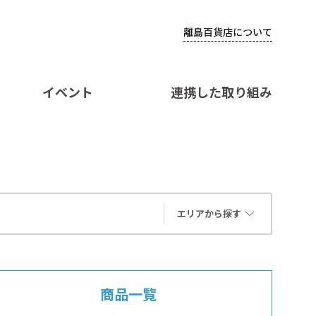
離島百貨店について
イベント
連携した取り組み
エリアから探す
商品一覧