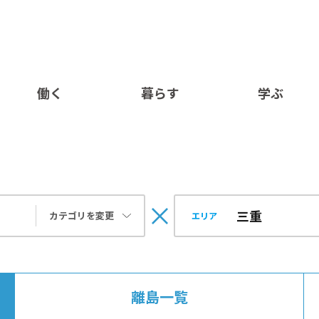
働く
暮らす
学ぶ
カテゴリを変更
エリア
離島一覧