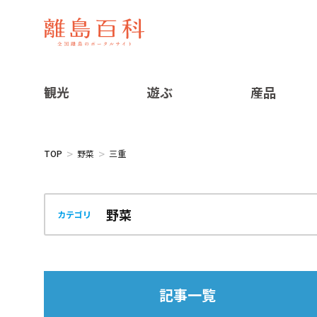
観光
遊ぶ
産品
TOP
野菜
三重
カテゴリ
記事一覧