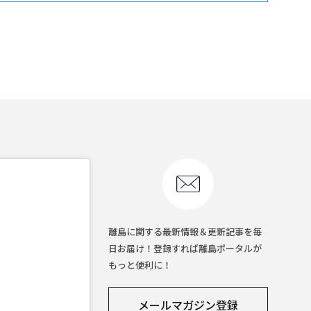
離島に関する最新情報＆更新記事を毎
日お届け！登録すれば離島ポータルが
もっと便利に！
メールマガジン登録