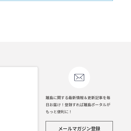
離島に関する最新情報＆更新記事を毎
日お届け！登録すれば離島ポータルが
もっと便利に！
メールマガジン登録