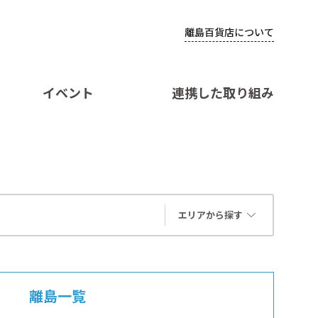
離島百貨店について
イベント
連携した取り組み
エリアから探す
離島一覧