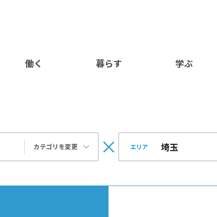
働く
暮らす
学ぶ
カテゴリを変更
エリア