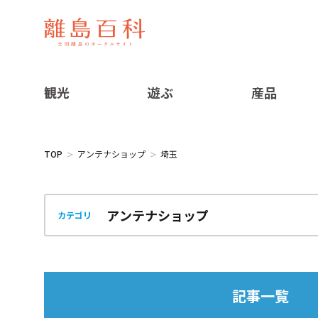
観光
遊ぶ
産品
TOP
アンテナショップ
埼玉
カテゴリ
記事一覧