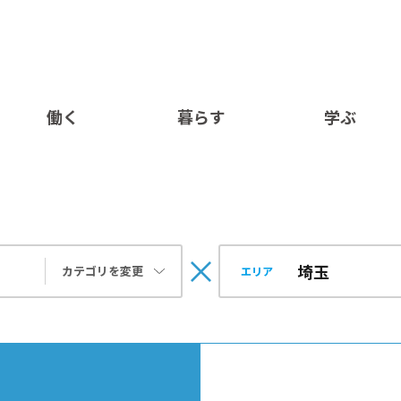
働く
暮らす
学ぶ
カテゴリを変更
エリア