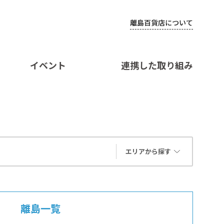
離島百貨店について
イベント
連携した取り組み
エリアから探す
離島一覧