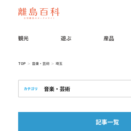
観光
遊ぶ
産品
TOP
音楽・芸術
埼玉
カテゴリ
記事一覧