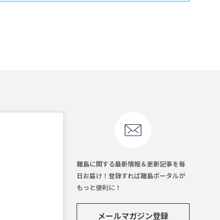
離島に関する最新情報＆更新記事を毎
日お届け！登録すれば離島ポータルが
もっと便利に！
メールマガジン登録