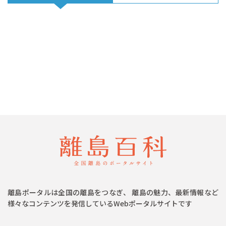
離島ポータルは全国の離島をつなぎ、 離島の魅力、最新情報など
様々なコンテンツを発信しているWebポータルサイトです