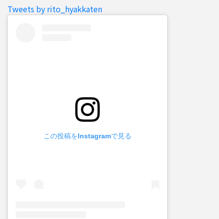
Tweets by rito_hyakkaten
この投稿をInstagramで見る