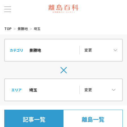
TOP
景勝地
埼玉
変更
カテゴリ
変更
エリア
記事一覧
離島一覧