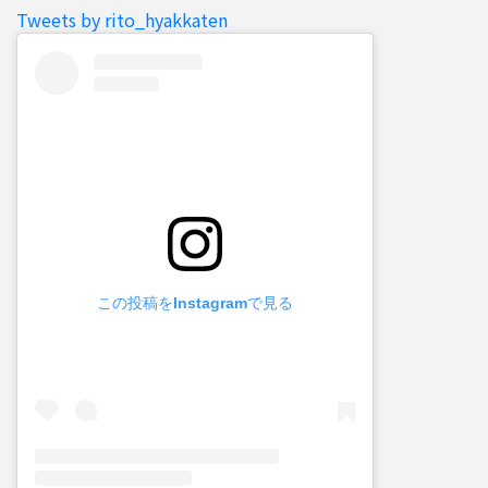
Tweets by rito_hyakkaten
この投稿をInstagramで見る