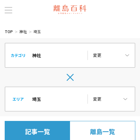
TOP
神社
埼玉
変更
カテゴリ
変更
エリア
記事一覧
離島一覧