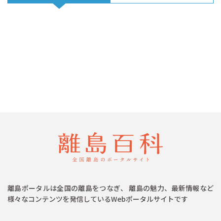
離島ポータルは全国の離島をつなぎ、 離島の魅力、最新情報など
様々なコンテンツを発信しているWebポータルサイトです