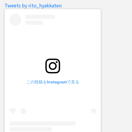
Tweets by rito_hyakkaten
この投稿をInstagramで見る