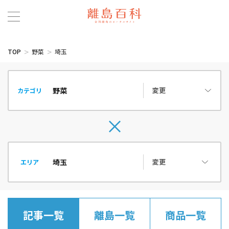
TOP
野菜
埼玉
変更
カテゴリ
変更
エリア
記事一覧
離島一覧
商品一覧