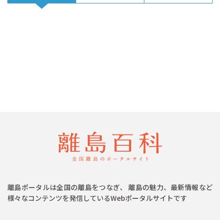
離島ポータルは全国の離島をつなぎ、 離島の魅力、最新情報など
様々なコンテンツを発信しているWebポータルサイトです