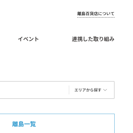
離島百貨店について
イベント
連携した取り組み
エリアから探す
離島一覧