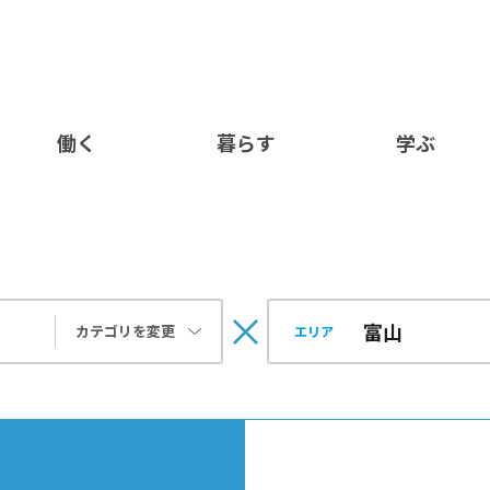
働く
暮らす
学ぶ
カテゴリを変更
エリア