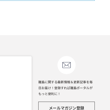
離島に関する最新情報＆更新記事を毎
日お届け！登録すれば離島ポータルが
もっと便利に！
メールマガジン登録