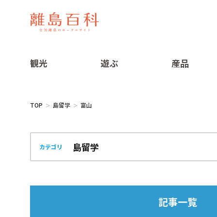
観光
遊ぶ
産品
TOP
島留学
富山
カテゴリ
記事一覧