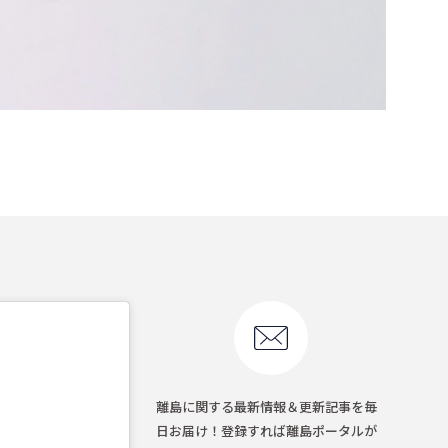
離島に関する最新情報＆更新記事を毎
日お届け！登録すれば離島ポータルが