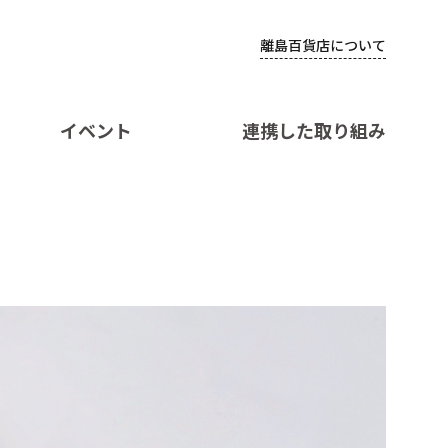
離島百貨店について
イベント
連携した取り組み