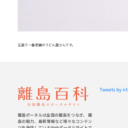
Tweets by ri
離島ポータルは全国の離島をつなぎ、 離
島の魅力、最新情報など様々なコンテン
ツを発信しているWebポータルサイトで