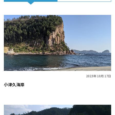
2023年 10月 17日
小津久海岸