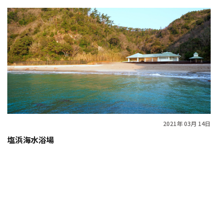
2021年 03月 14日
塩浜海水浴場