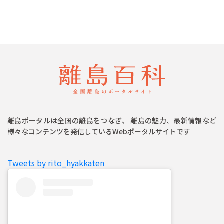
離島ポータルは全国の離島をつなぎ、 離島の魅力、最新情報など
様々なコンテンツを発信しているWebポータルサイトです
Tweets by rito_hyakkaten