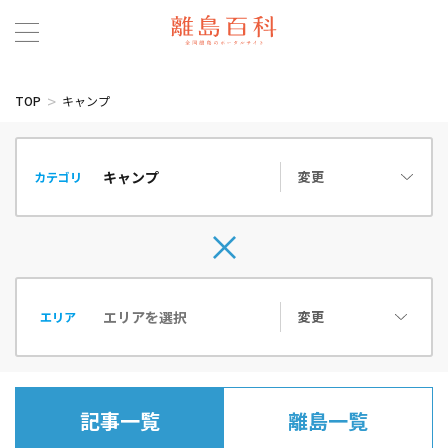
TOP
キャンプ
変更
カテゴリ
変更
エリア
記事一覧
離島一覧