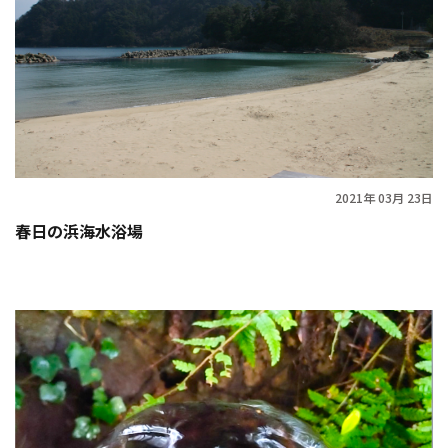
2021年 03月 23日
春日の浜海水浴場