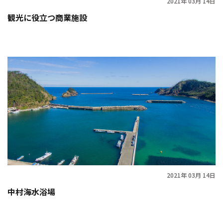
2021年 03月 14日
観光に役立つ商業施設
2021年 03月 14日
中村海水浴場