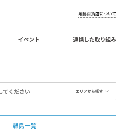
離島百貨店について
イベント
連携した取り組み
エリアから探す
離島一覧