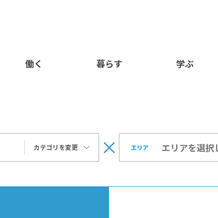
働く
暮らす
学ぶ
カテゴリを変更
エリア