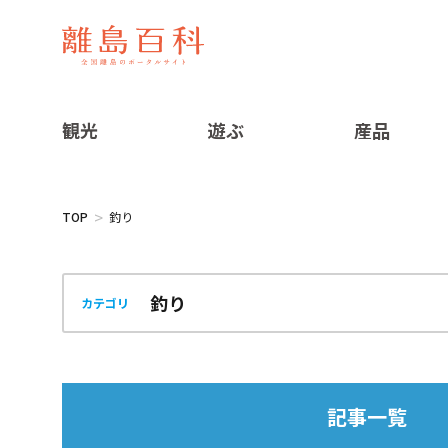
観光
遊ぶ
産品
TOP
釣り
カテゴリ
記事一覧