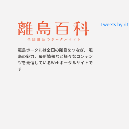
Tweets by ri
離島ポータルは全国の離島をつなぎ、 離
島の魅力、最新情報など様々なコンテン
ツを発信しているWebポータルサイトで
す