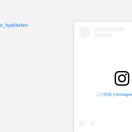
to_hyakkaten
この投稿をInstag