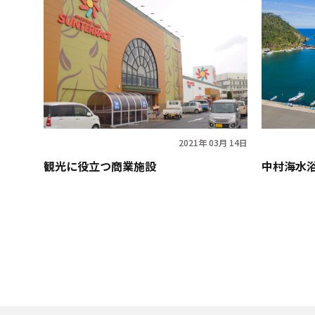
2021年 03月 14日
観光に役立つ商業施設
中村海水