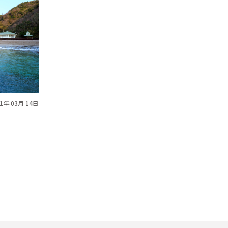
21年 03月 14日