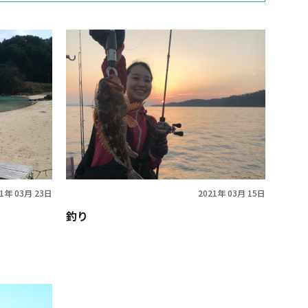
21年 03月 23日
2021年 03月 15日
釣り