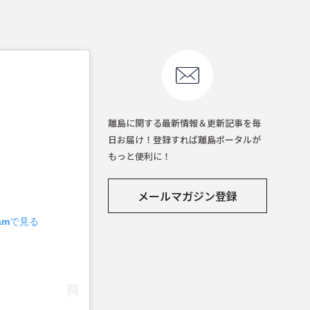
離島に関する最新情報＆更新記事を毎
日お届け！登録すれば離島ポータルが
もっと便利に！
メールマガジン登録
ramで見る