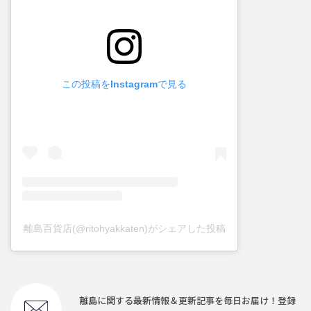
この投稿をInstagramで見る
離島百貨店(@ritohyakkaten)がシェアした投稿
離島に関する最新情報＆更新記事を毎日お届け！登録