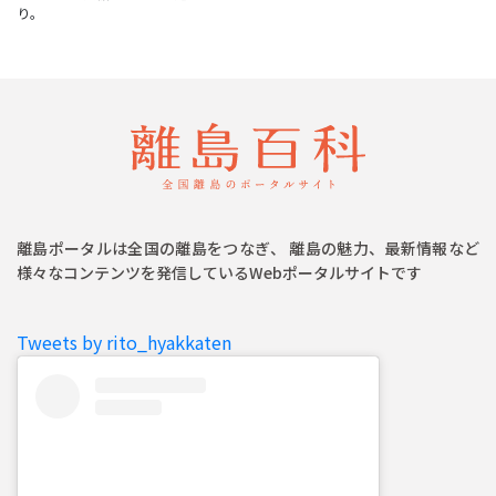
離島ポータルは全国の離島をつなぎ、 離島の魅力、最新情報など
様々なコンテンツを発信しているWebポータルサイトです
Tweets by rito_hyakkaten