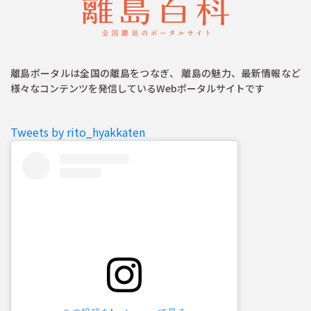
離島ポータルは全国の離島をつなぎ、 離島の魅力、最新情報など
様々なコンテンツを発信しているWebポータルサイトです
Tweets by rito_hyakkaten