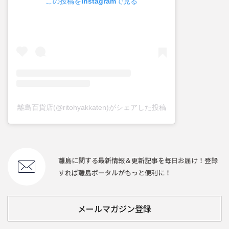
この投稿をInstagramで見る
離島百貨店(@ritohyakkaten)がシェアした投稿
離島に関する最新情報＆更新記事を毎日お届け！登録
すれば離島ポータルがもっと便利に！
メールマガジン登録