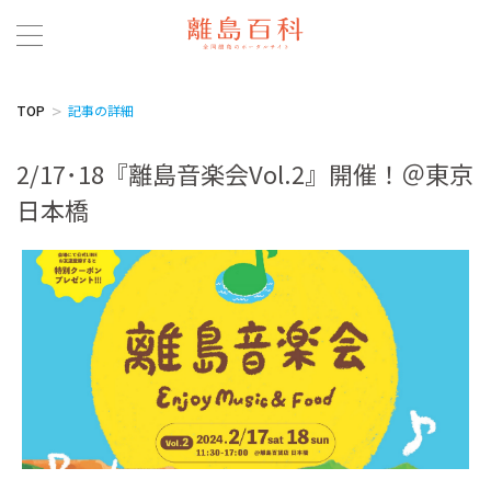
TOP
記事の詳細
2/17･18『離島音楽会Vol.2』開催！＠東京
日本橋