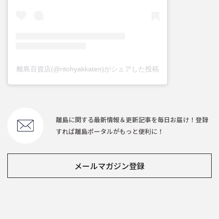
離島百貨店(@ritohyakkaten)がシェアした投稿
離島に関する最新情報＆更新記事を毎日お届け！登録
すれば離島ポータルがもっと便利に！
メールマガジン登録