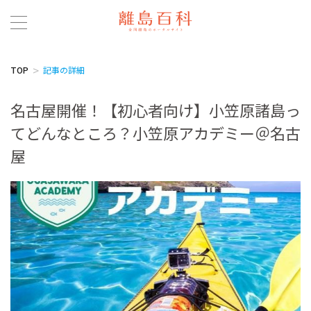
TOP
記事の詳細
名古屋開催！【初心者向け】小笠原諸島っ
てどんなところ？小笠原アカデミー＠名古
屋