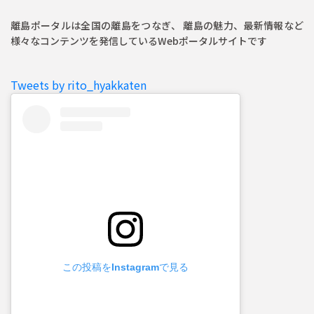
離島ポータルは全国の離島をつなぎ、 離島の魅力、最新情報など
様々なコンテンツを発信しているWebポータルサイトです
Tweets by rito_hyakkaten
この投稿をInstagramで見る