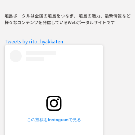
離島ポータルは全国の離島をつなぎ、 離島の魅力、最新情報など
様々なコンテンツを発信しているWebポータルサイトです
Tweets by rito_hyakkaten
この投稿をInstagramで見る