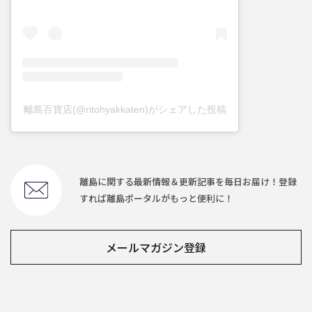
離島百貨店(@ritohyakkaten)がシェアした投稿
離島に関する最新情報＆更新記事を毎日お届け！登録
すれば離島ポータルがもっと便利に！
メールマガジン登録