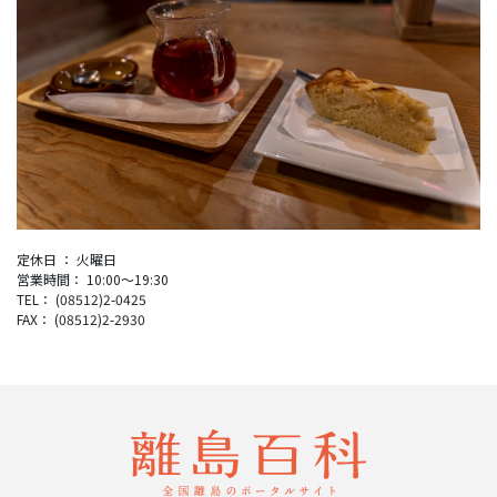
定休日 ： 火曜日
営業時間： 10:00〜19:30
TEL： (08512)2-0425