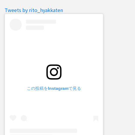
Tweets by rito_hyakkaten
この投稿をInstagramで見る