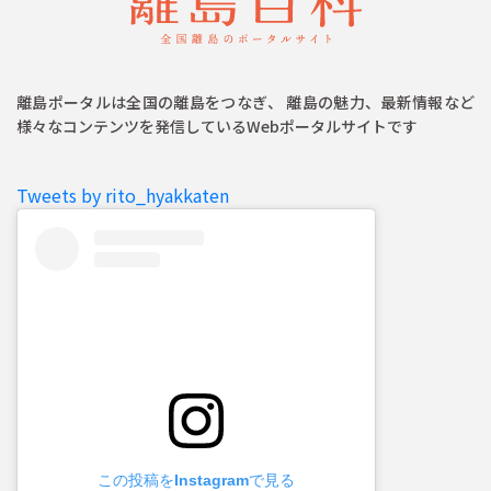
離島ポータルは全国の離島をつなぎ、 離島の魅力、最新情報など
様々なコンテンツを発信しているWebポータルサイトです
Tweets by rito_hyakkaten
この投稿をInstagramで見る