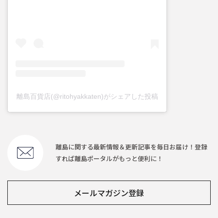
離島百貨店(@ritohyakkaten)がシェアした投稿
離島に関する最新情報＆更新記事を毎日お届け！登録
すれば離島ポータルがもっと便利に！
メールマガジン登録