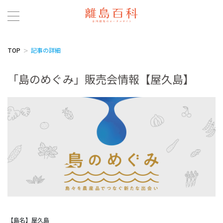
TOP
記事の詳細
「島のめぐみ」販売会情報【屋久島】
【島名】屋久島