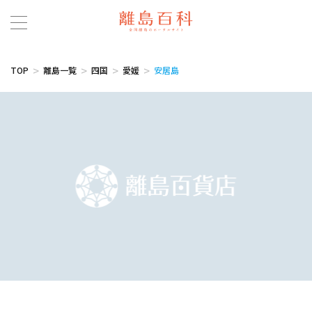
TOP
離島一覧
四国
愛媛
安居島