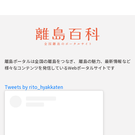
離島ポータルは全国の離島をつなぎ、 離島の魅力、最新情報など
様々なコンテンツを発信しているWebポータルサイトです
Tweets by rito_hyakkaten