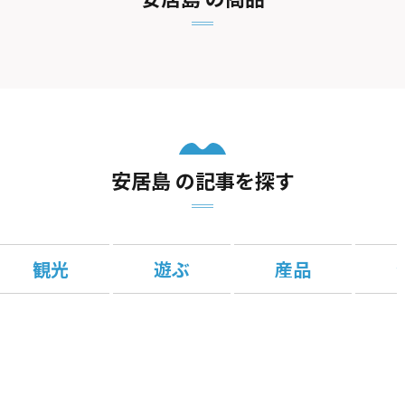
安居島 の記事を探す
観光
遊ぶ
産品