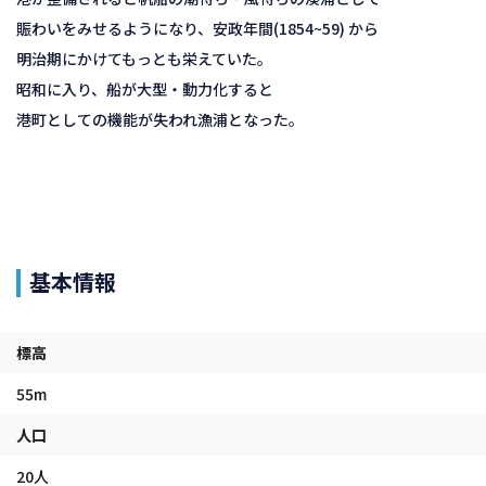
賑わいをみせるようになり、安政年間(1854~59) から
明治期にかけてもっとも栄えていた。
昭和に入り、船が大型・動力化すると
港町としての機能が失われ漁浦となった。
基本情報
標高
55m
人口
20人