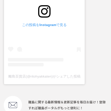
この投稿をInstagramで見る
離島百貨店(@ritohyakkaten)がシェアした投稿
離島に関する最新情報＆更新記事を毎日お届け！登録
すれば離島ポータルがもっと便利に！