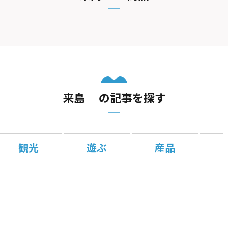
来島 の記事を探す
観光
遊ぶ
産品