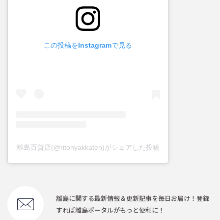
この投稿をInstagramで見る
離島百貨店(@ritohyakkaten)がシェアした投稿
離島に関する最新情報＆更新記事を毎日お届け！登録
すれば離島ポータルがもっと便利に！