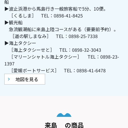
船
▶波止浜港から馬島行き一般旅客船で5分、10便。
［くるしま］ TEL：0898-41-8425
▶観光船
急流観潮船に来島上陸コースがある（要要前予約）。
［道の駅しまなみ］ TEL：0898-25-7338
▶海上タクシー
［海上タクシーせと］ TEL：0898-32-3043
［マリーンシャトル海上タクシー］ TEL：0898-23-
1397
［愛媛ボートサービス］ TEL：0898-41-6478
地図を見る
来島 の商品