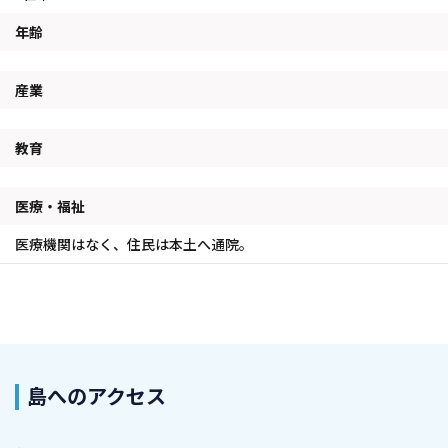
年齢
産業
教育
医療・福祉
医療機関はなく、住民は本土へ通院。
島へのアクセス