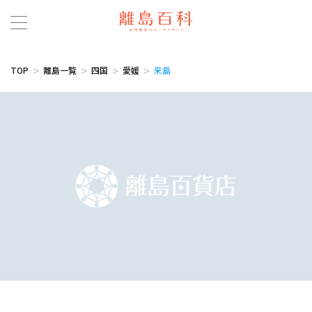
TOP
離島一覧
四国
愛媛
来島