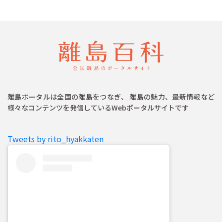
離島ポータルは全国の離島をつなぎ、 離島の魅力、最新情報など
様々なコンテンツを発信しているWebポータルサイトです
Tweets by rito_hyakkaten