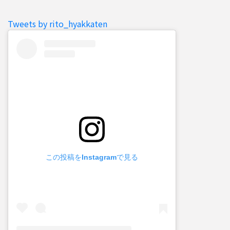
Tweets by rito_hyakkaten
この投稿をInstagramで見る