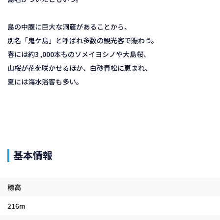
島の中腹に巨大な洞窟があることから、
別名「鬼ケ島」と呼ばれ多数の観光客で賑わう。
春には約3 ,000本ものソメイヨシノや大島桜、
山桜が花を咲かせるほか、白砂青松に恵まれ、
夏には海水浴客も多い。
基本情報
標高
216m