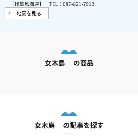
［雌雄島海運］ TEL：087-821-7912
地図を見る
女木島 の商品
女木島 の記事を探す