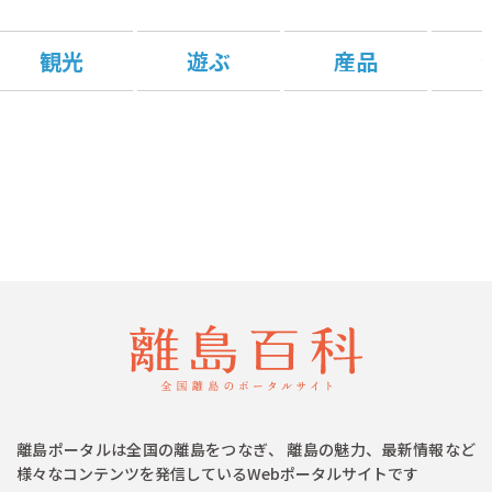
観光
遊ぶ
産品
離島ポータルは全国の離島をつなぎ、 離島の魅力、最新情報など
様々なコンテンツを発信しているWebポータルサイトです