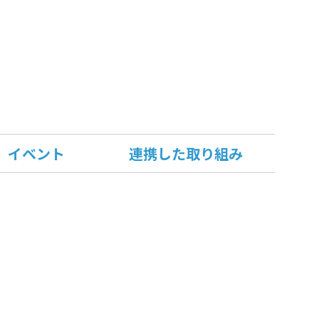
イベント
連携した取り組み