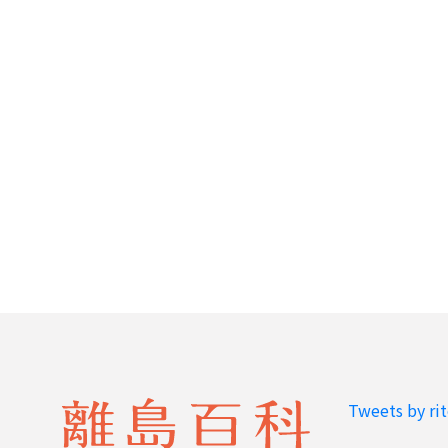
Tweets by ri