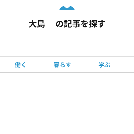
大島 の記事を探す
働く
暮らす
学ぶ