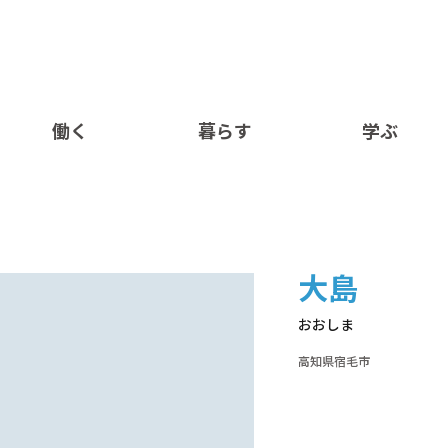
働く
暮らす
学ぶ
大島
おおしま
高知県宿毛市