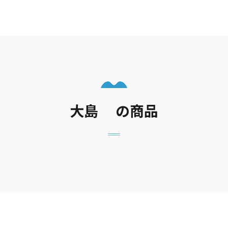
大島 の商品