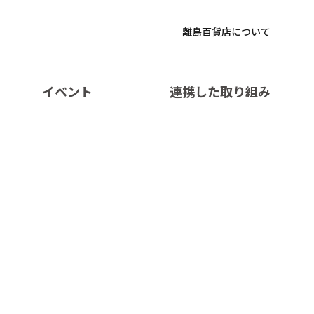
離島百貨店について
イベント
連携した取り組み