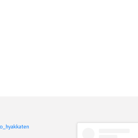
to_hyakkaten