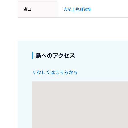
窓口
大崎上島町役場
島へのアクセス
くわしくはこちらから