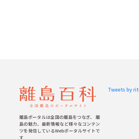
Tweets by ri
離島ポータルは全国の離島をつなぎ、 離
島の魅力、最新情報など様々なコンテン
ツを発信しているWebポータルサイトで
す