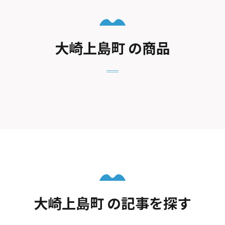
大崎上島町 の商品
大崎上島町 の記事を探す