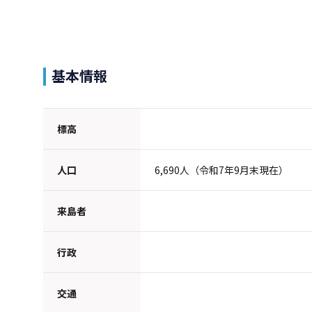
基本情報
標高
人口
6,690人（令和7年9月末現在）
来島者
行政
交通