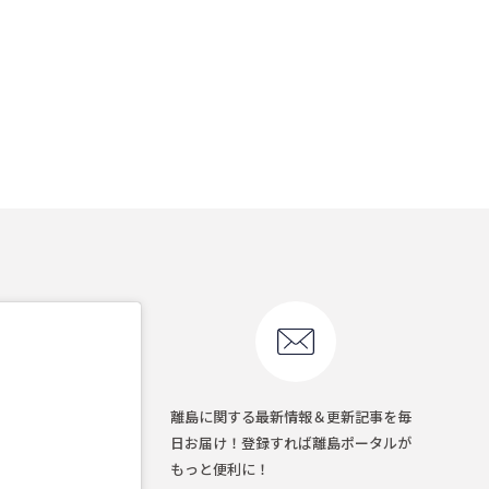
離島に関する最新情報＆更新記事を毎
日お届け！登録すれば離島ポータルが
もっと便利に！