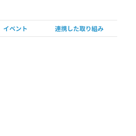
イベント
連携した取り組み