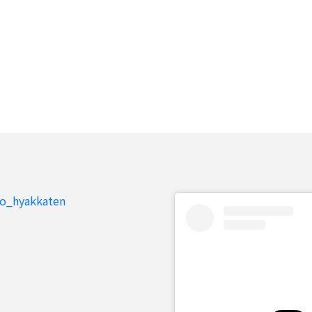
to_hyakkaten