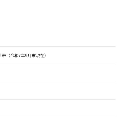
83世帯（令和7年9月末現在）