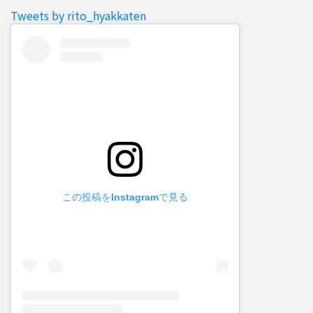
Tweets by rito_hyakkaten
この投稿をInstagramで見る