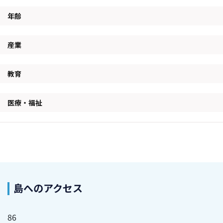
年齢
産業
教育
医療・福祉
島へのアクセス
86