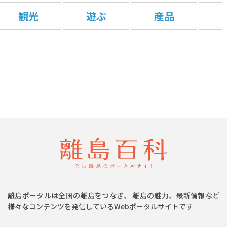
観光
遊ぶ
産品
離島ポータルは全国の離島をつなぎ、 離島の魅力、最新情報など
様々なコンテンツを発信しているWebポータルサイトです