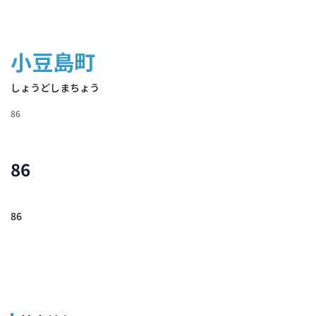
小豆島町
しょうどしまちょう
86
86
86