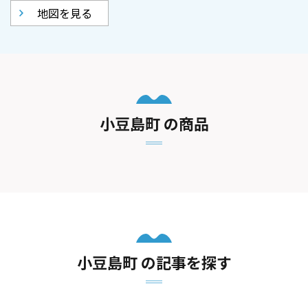
地図を見る
小豆島町 の商品
小豆島町 の記事を探す