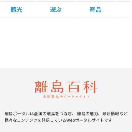
観光
遊ぶ
産品
離島ポータルは全国の離島をつなぎ、 離島の魅力、最新情報など
様々なコンテンツを発信しているWebポータルサイトです