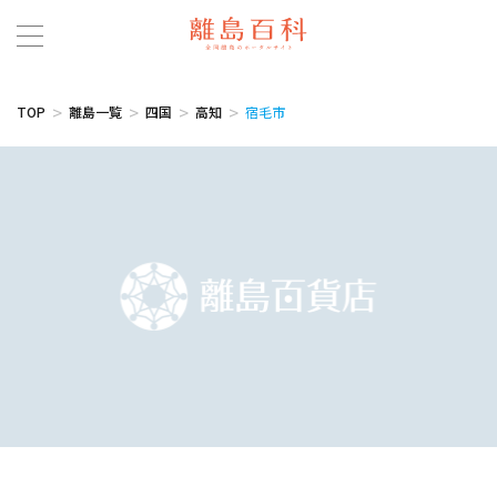
TOP
離島一覧
四国
高知
宿毛市