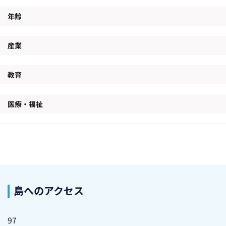
年齢
産業
教育
医療・福祉
島へのアクセス
97