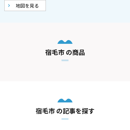
地図を見る
宿毛市 の商品
宿毛市 の記事を探す