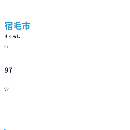
宿毛市
すくもし
97
97
97