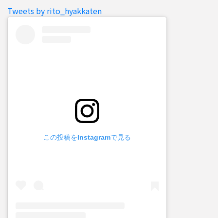
Tweets by rito_hyakkaten
この投稿をInstagramで見る