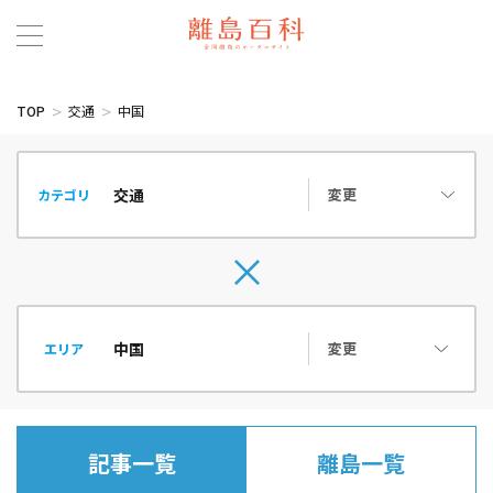
TOP
交通
中国
変更
カテゴリ
変更
エリア
記事一覧
離島一覧