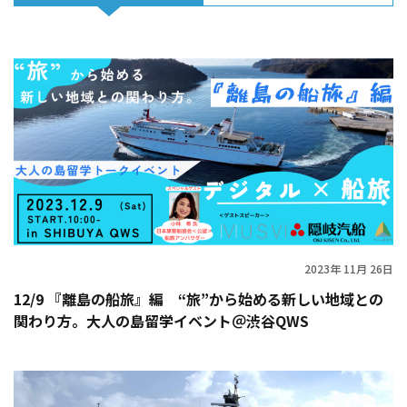
2023年 11月 26日
12/9 『離島の船旅』編 “旅”から始める新しい地域との
関わり方。大人の島留学イベント＠渋谷QWS