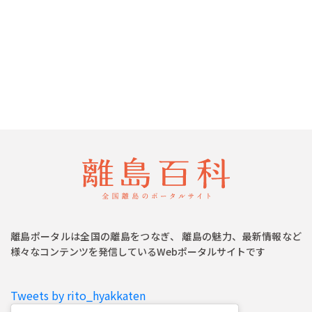
離島ポータルは全国の離島をつなぎ、 離島の魅力、最新情報など
様々なコンテンツを発信しているWebポータルサイトです
Tweets by rito_hyakkaten