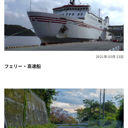
2021年 03月 15日
フェリー・高速船