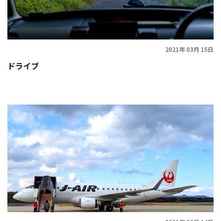
2021年 03月 15日
ドライブ