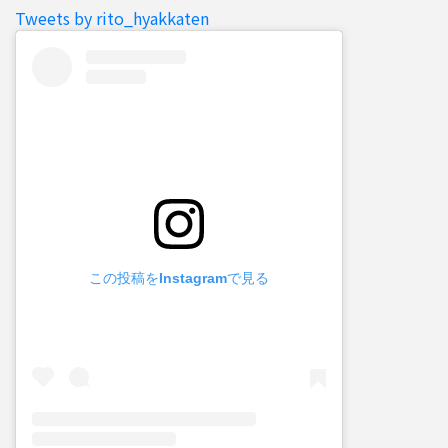
Tweets by rito_hyakkaten
この投稿をInstagramで見る