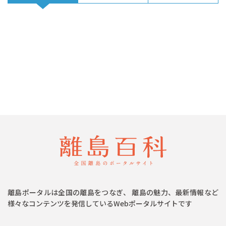
離島ポータルは全国の離島をつなぎ、 離島の魅力、最新情報など
様々なコンテンツを発信しているWebポータルサイトです