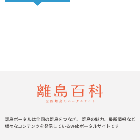
離島ポータルは全国の離島をつなぎ、 離島の魅力、最新情報など
様々なコンテンツを発信しているWebポータルサイトです