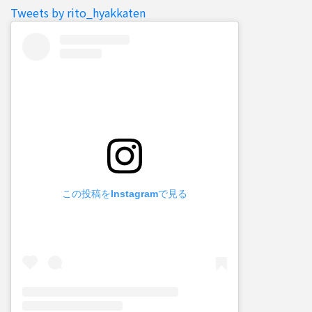
Tweets by rito_hyakkaten
この投稿をInstagramで見る