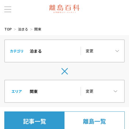
TOP
泊まる
関東
変更
カテゴリ
変更
エリア
記事一覧
離島一覧