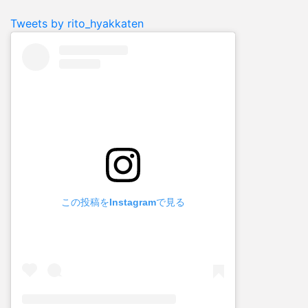
Tweets by rito_hyakkaten
この投稿をInstagramで見る