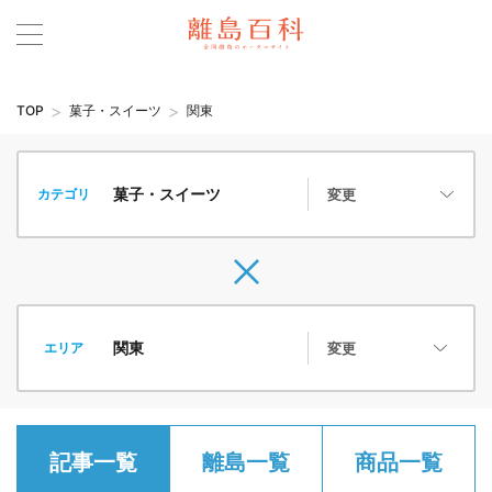
TOP
菓子・スイーツ
関東
カテゴリ
変更
エリア
変更
記事一覧
離島一覧
商品一覧