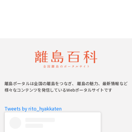
離島ポータルは全国の離島をつなぎ、 離島の魅力、最新情報など
様々なコンテンツを発信しているWebポータルサイトです
Tweets by rito_hyakkaten