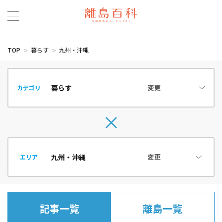
TOP
暮らす
九州・沖縄
変更
カテゴリ
変更
エリア
記事一覧
離島一覧