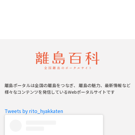
離島ポータルは全国の離島をつなぎ、 離島の魅力、最新情報など
様々なコンテンツを発信しているWebポータルサイトです
Tweets by rito_hyakkaten