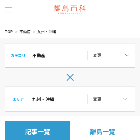
TOP
不動産
九州・沖縄
変更
カテゴリ
変更
エリア
記事一覧
離島一覧