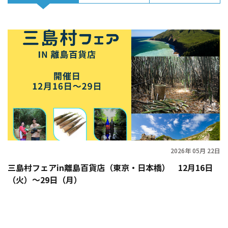
2026年 05月 22日
三島村フェアin離島百貨店（東京・日本橋） 12月16日
（火）〜29日（月）