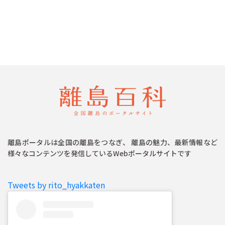
離島ポータルは全国の離島をつなぎ、 離島の魅力、最新情報など
様々なコンテンツを発信しているWebポータルサイトです
Tweets by rito_hyakkaten