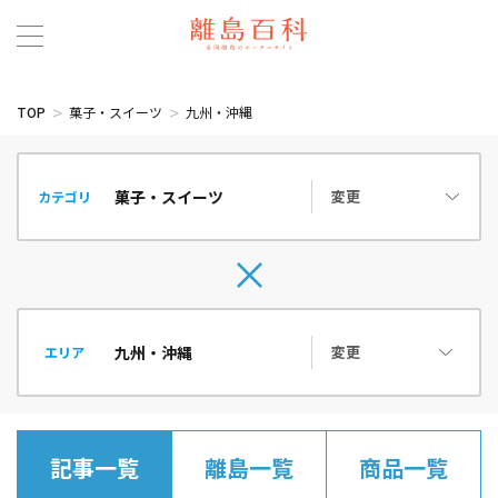
TOP
菓子・スイーツ
九州・沖縄
変更
カテゴリ
変更
エリア
記事一覧
離島一覧
商品一覧