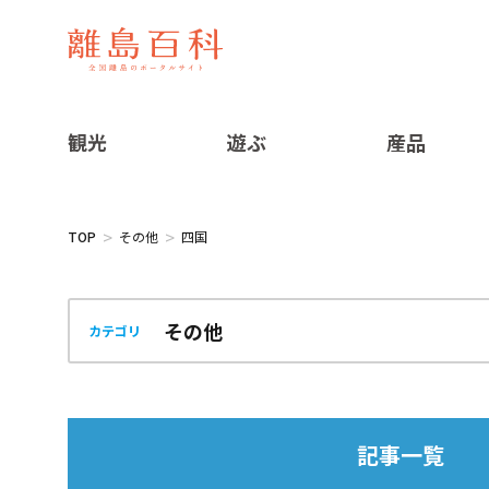
観光
遊ぶ
産品
TOP
その他
四国
カテゴリ
記事一覧