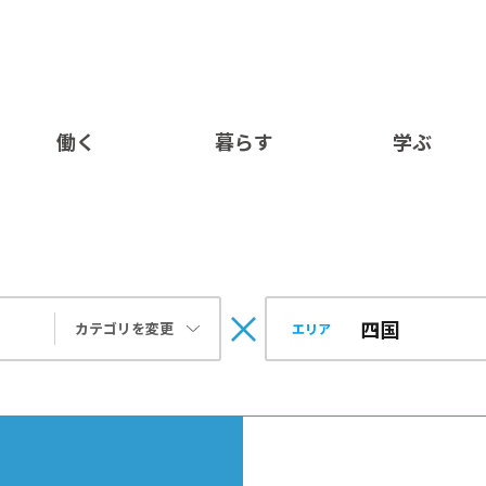
働く
暮らす
学ぶ
カテゴリを変更
エリア