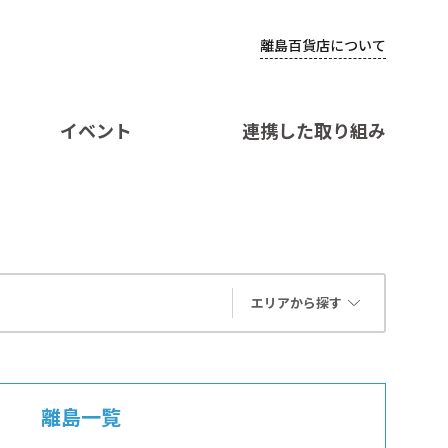
離島百貨店について
イベント
連携した取り組み
エリアから探す
離島一覧