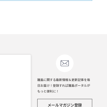
離島に関する最新情報＆更新記事を毎
日お届け！登録すれば離島ポータルが
もっと便利に！
メールマガジン登録