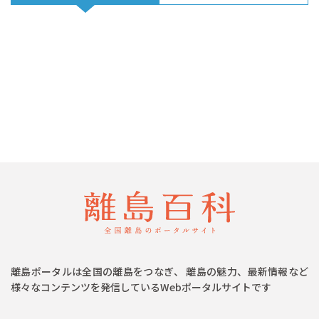
離島ポータルは全国の離島をつなぎ、 離島の魅力、最新情報など
様々なコンテンツを発信しているWebポータルサイトです