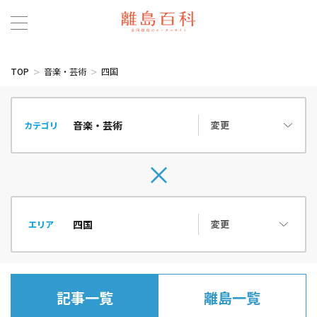
TOP
音楽・芸術
四国
変更
カテゴリ
変更
エリア
記事一覧
離島一覧