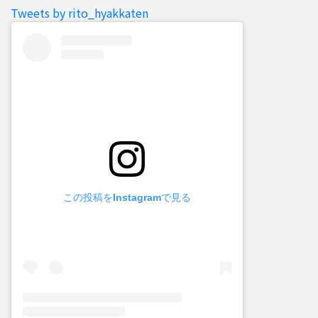
Tweets by rito_hyakkaten
この投稿をInstagramで見る