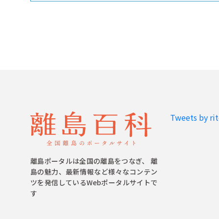
Tweets by ri
離島ポータルは全国の離島をつなぎ、 離
島の魅力、最新情報など様々なコンテン
ツを発信しているWebポータルサイトで
す