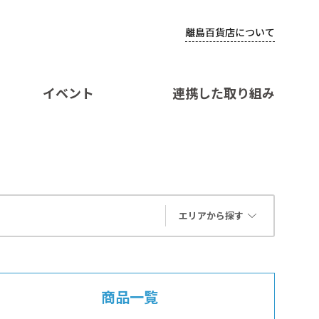
離島百貨店について
イベント
連携した取り組み
エリアから探す
商品一覧