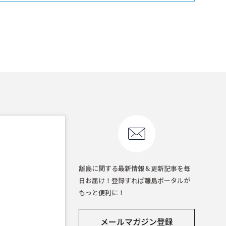
離島に関する最新情報＆更新記事を毎
日お届け！登録すれば離島ポータルが
もっと便利に！
メールマガジン登録