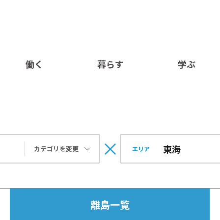
働く
暮らす
学ぶ
カテゴリを変更
エリア
離島一覧