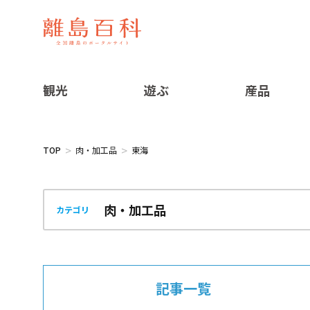
観光
遊ぶ
産品
TOP
肉・加工品
東海
カテゴリ
記事一覧