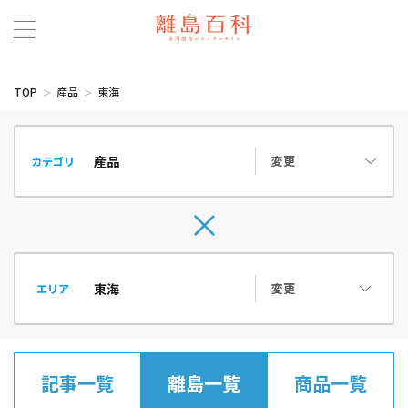
TOP
産品
東海
変更
カテゴリ
変更
エリア
記事一覧
離島一覧
商品一覧