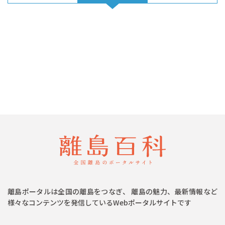
離島ポータルは全国の離島をつなぎ、 離島の魅力、最新情報など
様々なコンテンツを発信しているWebポータルサイトです