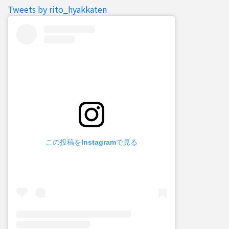
Tweets by rito_hyakkaten
この投稿をInstagramで見る