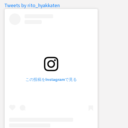
Tweets by rito_hyakkaten
この投稿をInstagramで見る