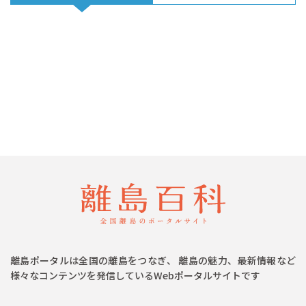
離島ポータルは全国の離島をつなぎ、 離島の魅力、最新情報など
様々なコンテンツを発信しているWebポータルサイトです