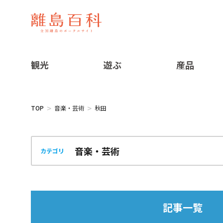
観光
遊ぶ
産品
TOP
音楽・芸術
秋田
カテゴリ
記事一覧