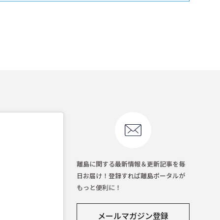
離島に関する最新情報＆更新記事を毎
日お届け！登録すれば離島ポータルが
もっと便利に！
メールマガジン登録