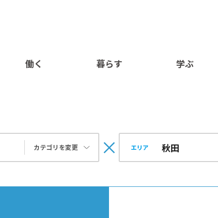
働く
暮らす
学ぶ
カテゴリを変更
エリア