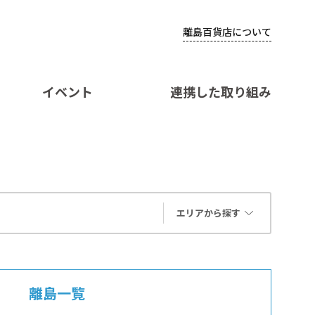
離島百貨店について
イベント
連携した取り組み
エリアから探す
離島一覧