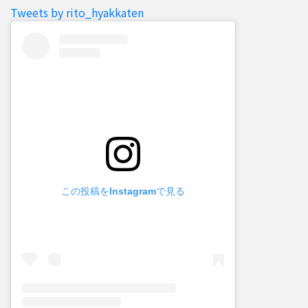
Tweets by rito_hyakkaten
この投稿をInstagramで見る