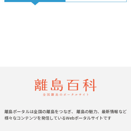
離島ポータルは全国の離島をつなぎ、 離島の魅力、最新情報など
様々なコンテンツを発信しているWebポータルサイトです