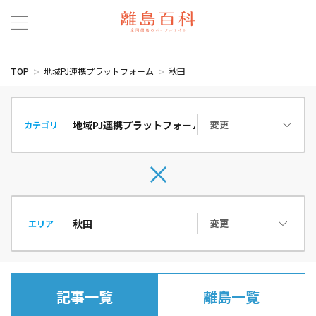
TOP
地域PJ連携プラットフォーム
秋田
変更
カテゴリ
変更
エリア
記事一覧
離島一覧