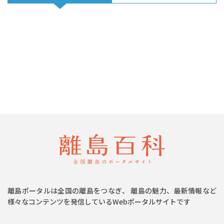
離島ポータルは全国の離島をつなぎ、 離島の魅力、最新情報など
様々なコンテンツを発信しているWebポータルサイトです