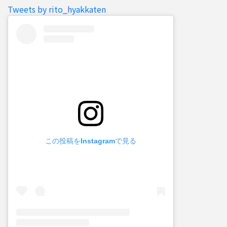
Tweets by rito_hyakkaten
この投稿をInstagramで見る