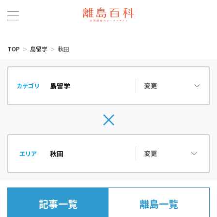
TOP
島留学
秋田
変更
カテゴリ
変更
エリア
記事一覧
離島一覧