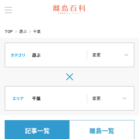
TOP
遊ぶ
千葉
変更
カテゴリ
変更
エリア
記事一覧
離島一覧