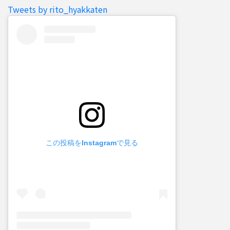
Tweets by rito_hyakkaten
この投稿をInstagramで見る