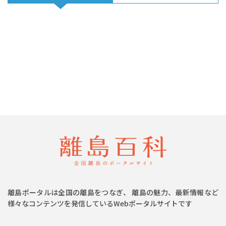
離島ポータルは全国の離島をつなぎ、 離島の魅力、最新情報など
様々なコンテンツを発信しているWebポータルサイトです