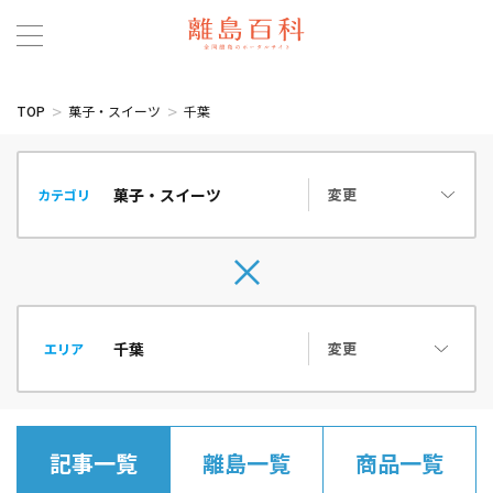
TOP
菓子・スイーツ
千葉
変更
カテゴリ
変更
エリア
記事一覧
離島一覧
商品一覧