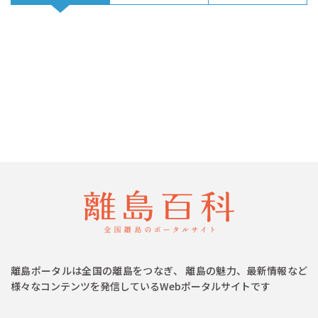
離島ポータルは全国の離島をつなぎ、 離島の魅力、最新情報など
様々なコンテンツを発信しているWebポータルサイトです