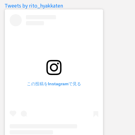
Tweets by rito_hyakkaten
この投稿をInstagramで見る