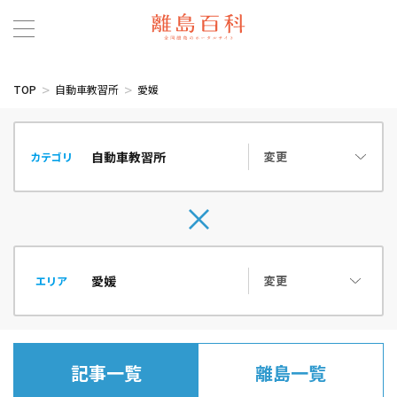
TOP
自動車教習所
愛媛
変更
カテゴリ
変更
エリア
記事一覧
離島一覧