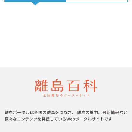
離島ポータルは全国の離島をつなぎ、 離島の魅力、最新情報など
様々なコンテンツを発信しているWebポータルサイトです