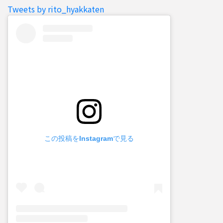
Tweets by rito_hyakkaten
この投稿をInstagramで見る