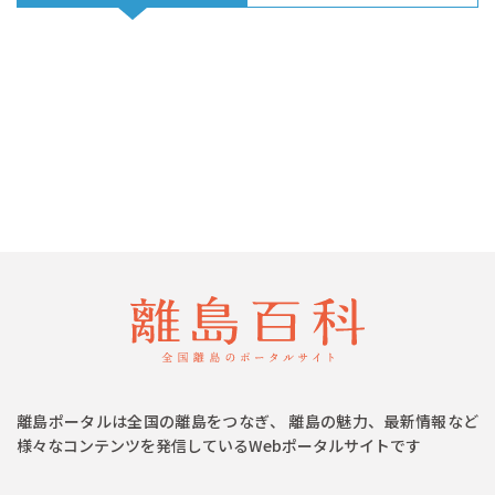
離島ポータルは全国の離島をつなぎ、 離島の魅力、最新情報など
様々なコンテンツを発信しているWebポータルサイトです