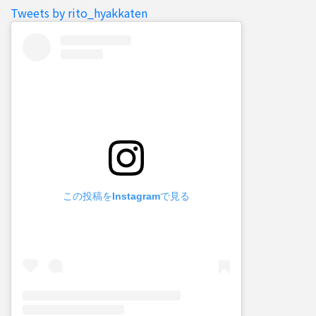
Tweets by rito_hyakkaten
この投稿をInstagramで見る