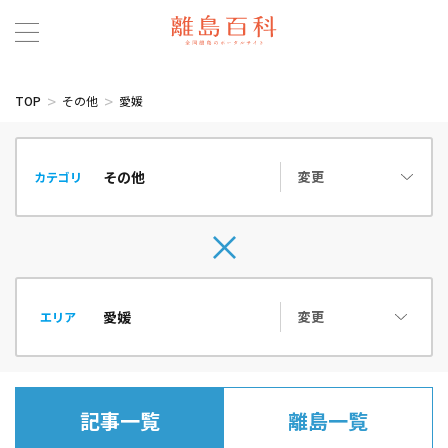
TOP
その他
愛媛
変更
カテゴリ
変更
エリア
記事一覧
離島一覧