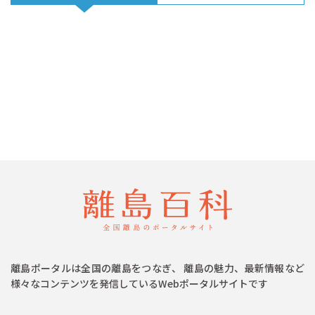
離島ポータルは全国の離島をつなぎ、 離島の魅力、最新情報など
様々なコンテンツを発信しているWebポータルサイトです