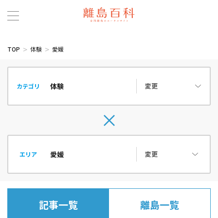
TOP
体験
愛媛
変更
カテゴリ
変更
エリア
記事一覧
離島一覧