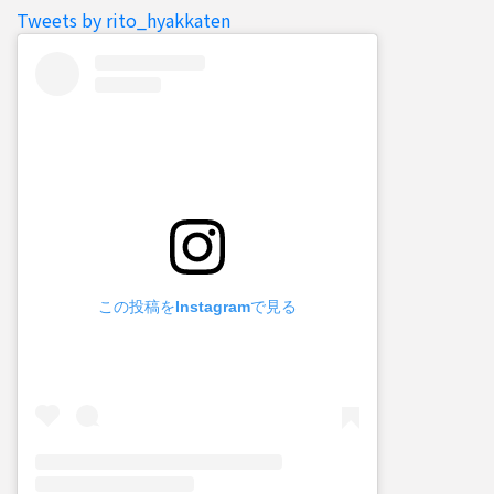
Tweets by rito_hyakkaten
この投稿をInstagramで見る