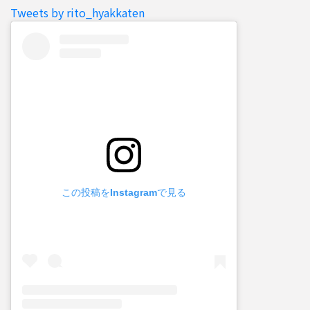
Tweets by rito_hyakkaten
この投稿をInstagramで見る