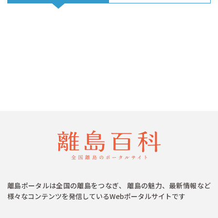
離島ポータルは全国の離島をつなぎ、 離島の魅力、最新情報など
様々なコンテンツを発信しているWebポータルサイトです