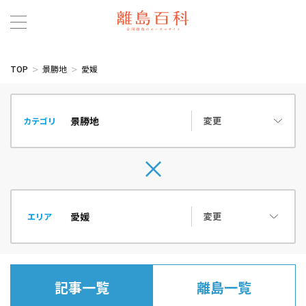
TOP
景勝地
愛媛
変更
カテゴリ
変更
エリア
記事一覧
離島一覧