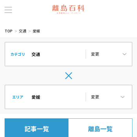
TOP
交通
愛媛
変更
カテゴリ
変更
エリア
記事一覧
離島一覧