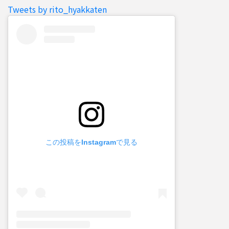
Tweets by rito_hyakkaten
この投稿をInstagramで見る