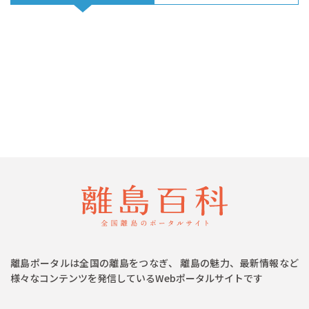
離島ポータルは全国の離島をつなぎ、 離島の魅力、最新情報など
様々なコンテンツを発信しているWebポータルサイトです