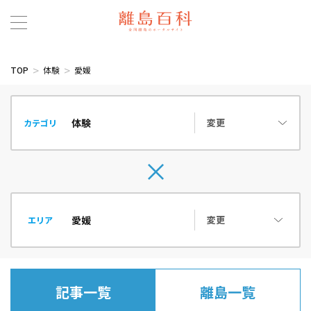
TOP
体験
愛媛
変更
カテゴリ
変更
エリア
記事一覧
離島一覧