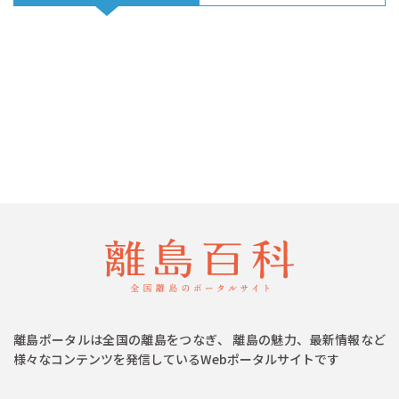
離島ポータルは全国の離島をつなぎ、 離島の魅力、最新情報など
様々なコンテンツを発信しているWebポータルサイトです