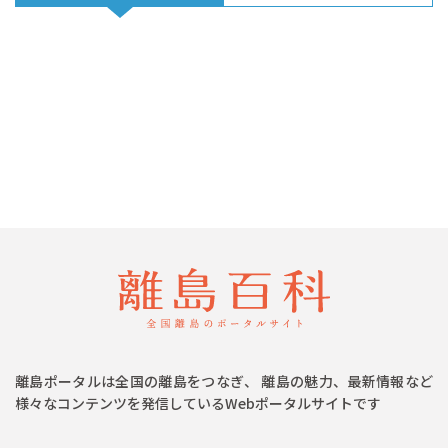
離島ポータルは全国の離島をつなぎ、 離島の魅力、最新情報など
様々なコンテンツを発信しているWebポータルサイトです