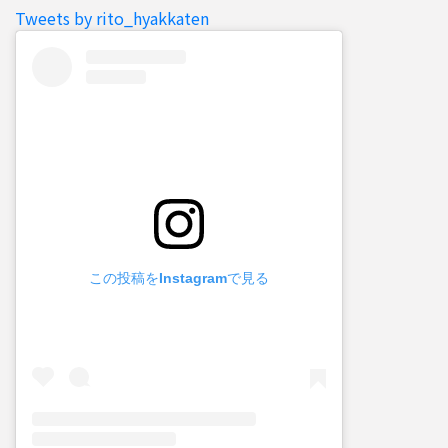
Tweets by rito_hyakkaten
この投稿をInstagramで見る