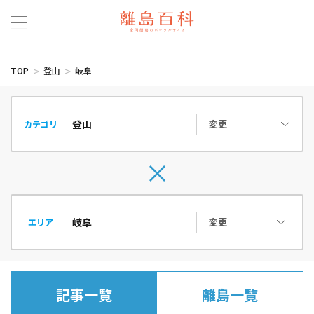
TOP
登山
岐阜
変更
カテゴリ
変更
エリア
記事一覧
離島一覧