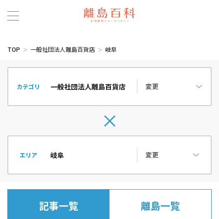
TOP
一般社団法人離島百貨店
岐阜
変更
カテゴリ
変更
エリア
記事一覧
離島一覧