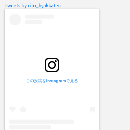
Tweets by rito_hyakkaten
この投稿をInstagramで見る