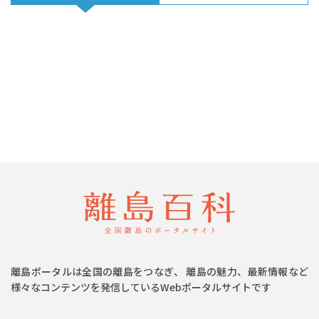
離島ポータルは全国の離島をつなぎ、 離島の魅力、最新情報など
様々なコンテンツを発信しているWebポータルサイトです